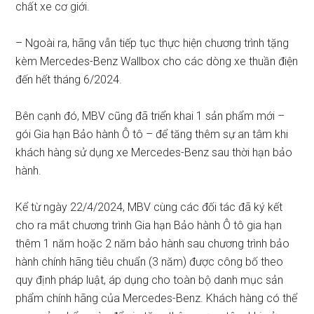
chất xe cơ giới.
– Ngoài ra, hãng vẫn tiếp tục thực hiện chương trình tặng
kèm Mercedes-Benz Wallbox cho các dòng xe thuần điện
đến hết tháng 6/2024.
Bên cạnh đó, MBV cũng đã triển khai 1 sản phẩm mới –
gói Gia hạn Bảo hành Ô tô – để tăng thêm sự an tâm khi
khách hàng sử dụng xe Mercedes-Benz sau thời hạn bảo
hành.
Kể từ ngày 22/4/2024, MBV cùng các đối tác đã ký kết
cho ra mắt chương trình Gia hạn Bảo hành Ô tô gia hạn
thêm 1 năm hoặc 2 năm bảo hành sau chương trình bảo
hành chính hãng tiêu chuẩn (3 năm) được công bố theo
quy định pháp luật, áp dụng cho toàn bộ danh mục sản
phẩm chính hãng của Mercedes-Benz. Khách hàng có thể