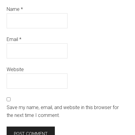
Name
*
Email
*
Website
Save my name, email, and website in this browser for
the next time I comment.