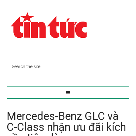
Mercedes-Benz GLC và
C-Class nhận ưu đãi kích