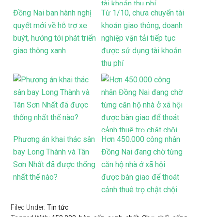
Đồng Nai ban hành nghị
Từ 1/10, chưa chuyển tài
quyết mới về hỗ trợ xe
khoản giao thông, doanh
buýt, hướng tới phát triển
nghiệp vận tải tiếp tục
giao thông xanh
được sử dụng tài khoản
thu phí
Phương án khai thác sân
Hơn 450.000 công nhân
bay Long Thành và Tân
Đồng Nai đang chờ từng
Sơn Nhất đã được thống
căn hộ nhà ở xã hội
nhất thế nào?
được bàn giao để thoát
cảnh thuê trọ chật chội
Filed Under:
Tin tức