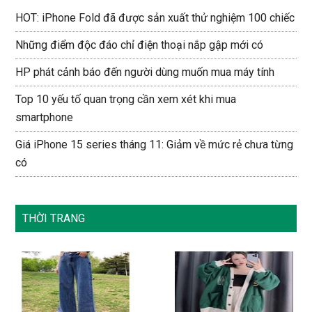
HOT: iPhone Fold đã được sản xuất thử nghiệm 100 chiếc
Những điểm độc đáo chỉ điện thoại nắp gập mới có
HP phát cảnh báo đến người dùng muốn mua máy tính
Top 10 yếu tố quan trọng cần xem xét khi mua
smartphone
Giá iPhone 15 series tháng 11: Giảm về mức rẻ chưa từng
có
THỜI TRANG