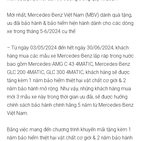
Mới nhất, Mercedes-Benz Việt Nam (MBV) dành quà tặng,
ưu đãi bảo hành & bảo hiểm hiện hành dành cho các dòng
xe trong tháng 5-6/2024 cụ thể:
– Từ ngày 03/05/2024 đến hết ngày 30/06/2024, khách
hàng mua các mẫu xe Mercedes-Benz lắp ráp trong nước
bao gồm Mercedes-AMG C 43 4MATIC, Mercedes-Benz
GLC 200 4MATIC, GLC 300 4MATIC, khách hàng sẽ được
tặng kèm 1 năm bảo hiểm thiệt hại vật chất cơ giới & 2
năm bảo hành mở rộng. Như vậy, những khách hàng mua
mới 3 mẫu xe này trong thời gian ưu đãi, sẽ được hưởng
chính sách bảo hành chính hãng 5 năm từ Mercedes-Benz
Việt Nam.
Bằng việc mang đến chương trình khuyến mãi tặng kèm 1
năm bảo hiểm thiệt hại vật chất cơ giới & 2 năm bảo hành