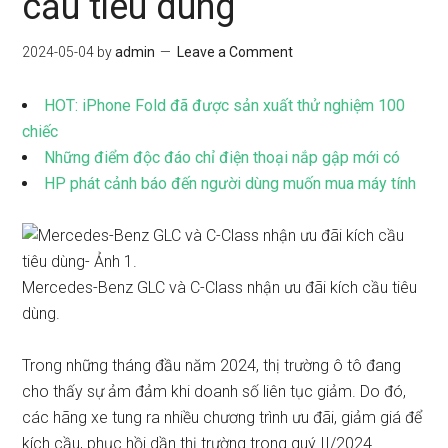
cầu tiêu dùng
2024-05-04
by
admin
Leave a Comment
HOT: iPhone Fold đã được sản xuất thử nghiệm 100
chiếc
Những điểm độc đáo chỉ điện thoại nắp gập mới có
HP phát cảnh báo đến người dùng muốn mua máy tính
Mercedes-Benz GLC và C-Class nhận ưu đãi kích cầu tiêu
dùng.
Trong những tháng đầu năm 2024, thị trường ô tô đang
cho thấy sự ảm đảm khi doanh số liên tục giảm. Do đó,
các hãng xe tung ra nhiều chương trình ưu đãi, giảm giá để
kích cầu, phục hồi dần thị trường trong quý II/2024.