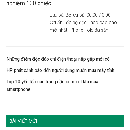
nghiệm 100 chiếc
Lưu bài Bỏ lưu bài 00:00 / 0:00
Chuẩn Tốc độ đọc Theo báo cáo
mới nhất, iPhone Fold đã sẵn
Những điểm độc đáo chỉ điện thoại nắp gập mới có
HP phát cảnh báo đến người dùng muốn mua máy tính
Top 10 yếu tố quan trọng cần xem xét khi mua
smartphone
BÀI VIẾT MỚI