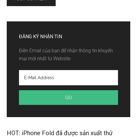
ĐĂNG KÝ NHẬN TIN
Điền Email của bạn để nhận thông tin khuyến
mại mới nhất từ Website
HOT: iPhone Fold đã được sản xuất thử