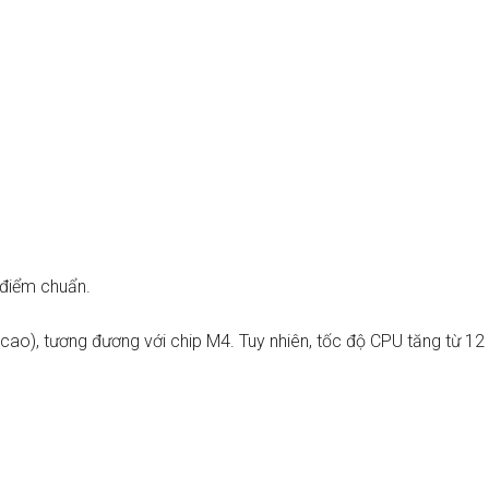
 điểm chuẩn.
 cao), tương đương với chip M4. Tuy nhiên, tốc độ CPU tăng từ 12