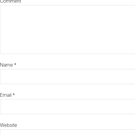
Comment
Name
*
Email
*
Website