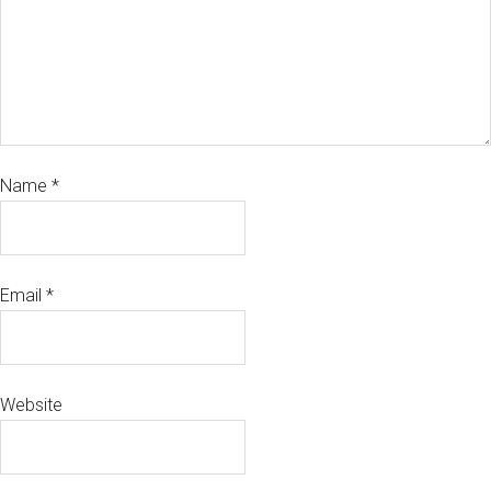
Name
*
Email
*
Website