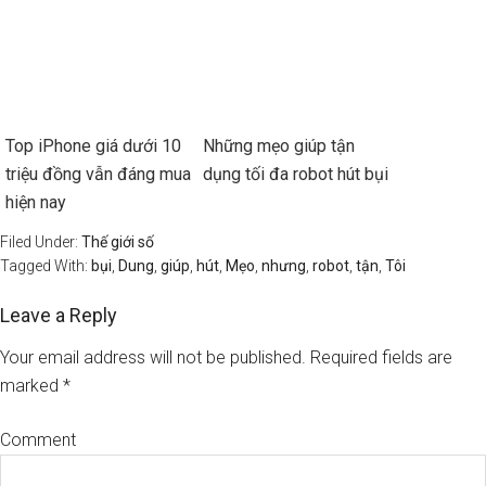
Top iPhone giá dưới 10
Những mẹo giúp tận
triệu đồng vẫn đáng mua
dụng tối đa robot hút bụi
hiện nay
Filed Under:
Thế giới số
Tagged With:
bụi
,
Dung
,
giúp
,
hút
,
Mẹo
,
nhưng
,
robot
,
tận
,
Tôi
Leave a Reply
Your email address will not be published.
Required fields are
marked
*
Comment