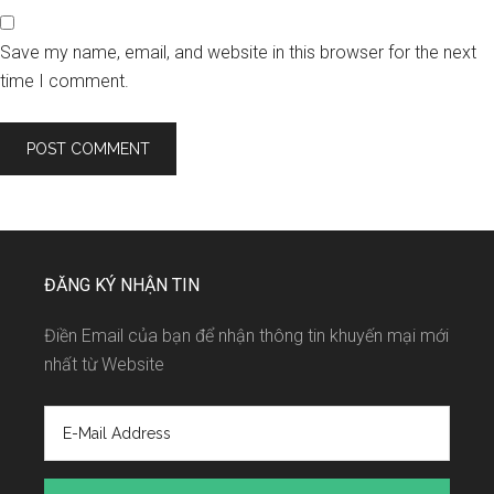
Save my name, email, and website in this browser for the next
time I comment.
ĐĂNG KÝ NHẬN TIN
Điền Email của bạn để nhận thông tin khuyến mại mới
nhất từ Website