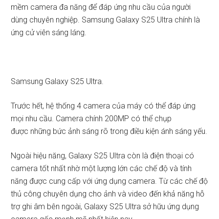
mềm camera đa năng để đáp ứng nhu cầu của người
dùng chuyên nghiệp. Samsung Galaxy S25 Ultra chính là
ứng cử viên sáng láng.
Samsung Galaxy S25 Ultra.
Trước hết, hệ thống 4 camera của máy có thể đáp ứng
mọi nhu cầu. Camera chính 200MP có thể chụp
được những bức ảnh sáng rõ trong điều kiện ánh sáng yếu.
Ngoài hiệu năng, Galaxy S25 Ultra còn là điện thoại có
camera tốt nhất nhờ một lượng lớn các chế độ và tính
năng được cung cấp với ứng dụng camera. Từ các chế độ
thủ công chuyên dụng cho ảnh và video đến khả năng hỗ
trợ ghi âm bên ngoài, Galaxy S25 Ultra sở hữu ứng dụng