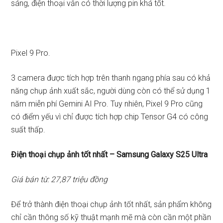
sáng, điện thoại vẫn có thời lượng pin khá tốt.
Pixel 9 Pro.
3 camera được tích hợp trên thanh ngang phía sau có khả
năng chụp ảnh xuất sắc, người dùng còn có thể sử dụng 1
năm miễn phí Gemini AI Pro. Tuy nhiên, Pixel 9 Pro cũng
có điểm yếu vì chỉ được tích hợp chip Tensor G4 có công
suất thấp.
Điện thoại chụp ảnh tốt nhất – Samsung Galaxy S25 Ultra
Giá bán từ: 27,87 triệu đồng
Để trở thành điện thoại chụp ảnh tốt nhất, sản phẩm không
chỉ cần thông số kỹ thuật mạnh mẽ mà còn cần một phần