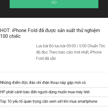
HOT: iPhone Fold đã được sản xuất thử nghiệm
100 chiếc
Lưu bài Bỏ lưu bài 00:00 / 0:00 Chuẩn Tốc
độ đọc Theo báo cáo mới nhất, iPhone
Fold đã sẵn
Những điểm độc đáo chỉ điện thoại nắp gập mới có
HP phát cảnh báo đến người dùng muốn mua máy tính
Top 10 yếu tố quan trọng cần xem xét khi mua smartphone