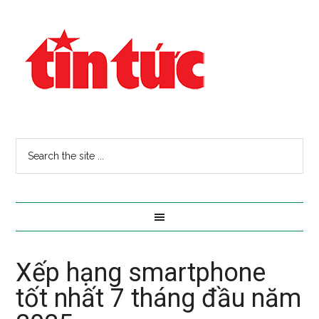
Xếp hạng smartphone
tốt nhất 7 tháng đầu năm