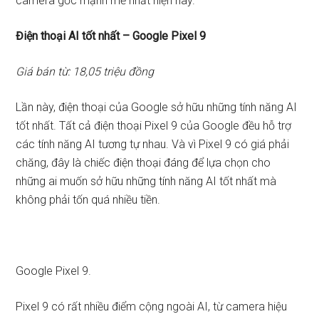
camera gốc mạnh mẽ nhất hiện nay.
Điện thoại AI tốt nhất – Google Pixel 9
Giá bán từ: 18,05 triệu đồng
Lần này, điện thoại của Google sở hữu những tính năng AI
tốt nhất. Tất cả điện thoại Pixel 9 của Google đều hỗ trợ
các tính năng AI tương tự nhau. Và vì Pixel 9 có giá phải
chăng, đây là chiếc điện thoại đáng để lựa chọn cho
những ai muốn sở hữu những tính năng AI tốt nhất mà
không phải tốn quá nhiều tiền.
Google Pixel 9.
Pixel 9 có rất nhiều điểm cộng ngoài AI, từ camera hiệu