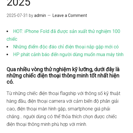
2025
2025-07-31
by
admin
Leave a Comment
HOT: iPhone Fold đã được sản xuất thử nghiệm 100
chiếc
Những điểm độc đáo chỉ điện thoại nắp gập mới có
HP phát cảnh báo đến người dùng muốn mua máy tính
Qua nhiều vòng thử nghiệm kỹ lưỡng, dưới đây là
những chiếc điện thoại thông minh tốt nhất hiện
có.
Từ những chiếc điện thoại flagship với thông số kỹ thuật
hàng đầu, điện thoại camera với cảm biến độ phân giải
cao, điện thoại màn hình gập, smartphone giá phải
chăng… người dùng có thể thỏa thích chọn được chiếc
điện thoại thông minh phù hợp với mình.