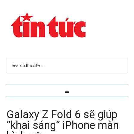
Galaxy Z Fold 6 sẽ giúp
“khai sáng“ iPhone màn