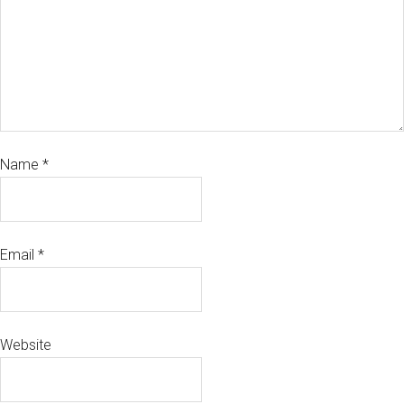
Name
*
Email
*
Website