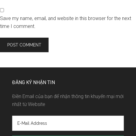
Save my name, email, and website in this browser for the next
time I comment.
ĐĂNG KÝ NHẬN TIN
Điền Email của bạn để nhận thông tin khuyến mại mới
nhất từ Website