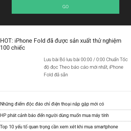
HOT: iPhone Fold đã được sản xuất thử nghiệm
100 chiếc
Lưu bài Bỏ lưu bài 00:00 / 0:00 Chuẩn Tốc
độ đọc Theo báo cáo mới nhất, iPhone
Fold đã sẵn
Những điểm độc đáo chỉ điện thoại nắp gập mới có
HP phát cảnh báo đến người dùng muốn mua máy tính
Top 10 yếu tố quan trọng cần xem xét khi mua smartphone