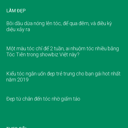
LÀM ĐẸP
Bôi dầu dừa nóng lên tóc, để qua đêm, và điều kỳ
diệu xảy ra
Một màu tóc chỉ để 2 tuần, ai nhuộm tóc nhiều bằng
Tóc Tiên trong showbiz Việt này?
Kiểu tóc ngắn uốn đẹp trẻ trung cho bạn gái hot nhất
năm 2019
Đẹp từ chân đến tóc nhờ giấm táo