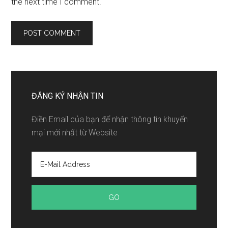
the next time I comment.
ĐĂNG KÝ NHẬN TIN
Điền Email của bạn để nhận thông tin khuyến
mại mới nhất từ Website