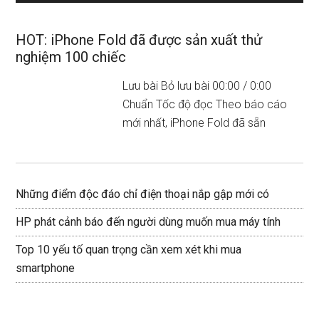
HOT: iPhone Fold đã được sản xuất thử
nghiệm 100 chiếc
Lưu bài Bỏ lưu bài 00:00 / 0:00
Chuẩn Tốc độ đọc Theo báo cáo
mới nhất, iPhone Fold đã sẵn
Những điểm độc đáo chỉ điện thoại nắp gập mới có
HP phát cảnh báo đến người dùng muốn mua máy tính
Top 10 yếu tố quan trọng cần xem xét khi mua
smartphone