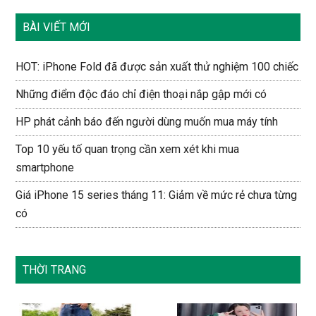
BÀI VIẾT MỚI
HOT: iPhone Fold đã được sản xuất thử nghiệm 100 chiếc
Những điểm độc đáo chỉ điện thoại nắp gập mới có
HP phát cảnh báo đến người dùng muốn mua máy tính
Top 10 yếu tố quan trọng cần xem xét khi mua
smartphone
Giá iPhone 15 series tháng 11: Giảm về mức rẻ chưa từng
có
THỜI TRANG