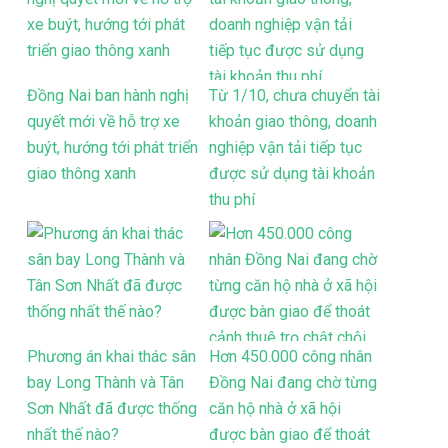
Đồng Nai ban hành nghị
Từ 1/10, chưa chuyển tài
quyết mới về hỗ trợ xe
khoản giao thông, doanh
buýt, hướng tới phát triển
nghiệp vận tải tiếp tục
giao thông xanh
được sử dụng tài khoản
thu phí
Phương án khai thác sân
Hơn 450.000 công nhân
bay Long Thành và Tân
Đồng Nai đang chờ từng
Sơn Nhất đã được thống
căn hộ nhà ở xã hội
nhất thế nào?
được bàn giao để thoát