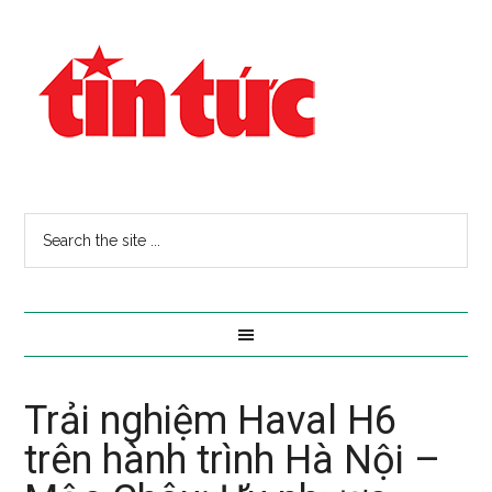
Trải nghiệm Haval H6
trên hành trình Hà Nội –