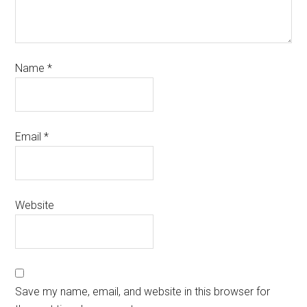
Name
*
Email
*
Website
Save my name, email, and website in this browser for