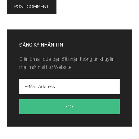
ĐĂNG KÝ NHẬN TIN
Điền Email của bạn để nhận thông tin khuyến
mại mới nhất từ Website