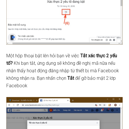
Một hộp thoại bật lên hỏi bạn về việc
Tắt xác thực 2 yếu
tố?
Khi bạn tắt, ứng dụng sẽ không đề nghị mã nữa nếu
nhận thấy hoạt động đăng nhập từ thiết bị mà Facebook
không nhận ra. Bạn nhấn chọn
Tắt
để gỡ bảo mật 2 lớp
Facebook