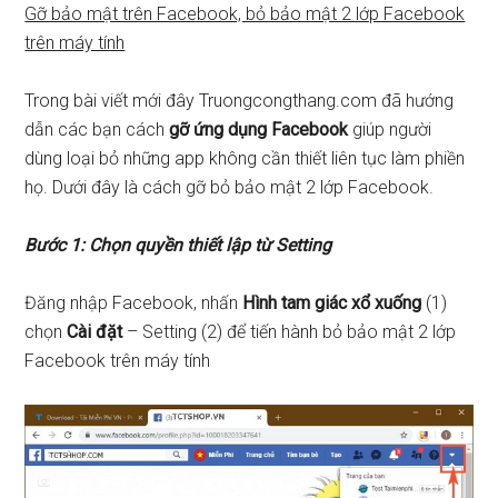
Gỡ bảo mật trên Facebook, bỏ bảo mật 2 lớp Facebook
trên máy tính
Trong bài viết mới đây Truongcongthang.com đã hướng
dẫn các bạn cách
gỡ ứng dụng Facebook
giúp người
dùng loại bỏ những app không cần thiết liên tục làm phiền
họ. Dưới đây là cách gỡ bỏ bảo mật 2 lớp Facebook.
Bước 1: Chọn quyền thiết lập từ Setting
Đăng nhập Facebook, nhấn
Hình tam giác xổ xuống
(1)
chọn
Cài đặt
– Setting (2) để tiến hành bỏ bảo mật 2 lớp
Facebook trên máy tính