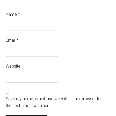
Name
*
Email
*
Website
Save my name, email, and website in this browser for
the next time I comment.