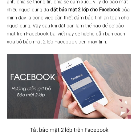
ảnh, chia sẻ thông tin, chia sẻ cảm xúc… vì lý do bảo mật
nhiều người dùng đã
đặt bảo mật 2 lớp cho Facebook
của
mình đây là công việc cần thiết đảm bảo tính an toàn cho
người dùng. Vậy sau khi đặt bạn làm thế nào để gỡ bảo
mật trên Facebook bài viết này sẽ hướng dẫn bạn cách
xóa bỏ bảo mật 2 lớp Facebook trên máy tính.
Tắt bảo mật 2 lớp trên Facebook