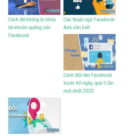
Cách để không bị khóa
Các thuật ngữ Facebook
tài khoản quảng cáo
Ads cần biết
Facebook
Cách đổi tên Facebook
trước 60 ngày, quá 5 lần
mới nhất 2020