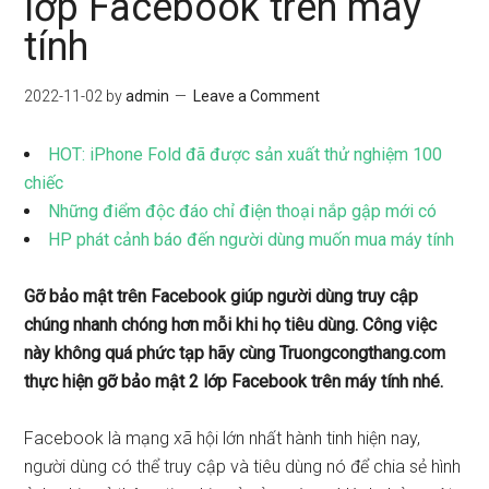
lớp Facebook trên máy
tính
2022-11-02
by
admin
Leave a Comment
HOT: iPhone Fold đã được sản xuất thử nghiệm 100
chiếc
Những điểm độc đáo chỉ điện thoại nắp gập mới có
HP phát cảnh báo đến người dùng muốn mua máy tính
Gỡ bảo mật trên Facebook giúp người dùng truy cập
chúng nhanh chóng hơn mỗi khi họ tiêu dùng. Công việc
này không quá phức tạp hãy cùng Truongcongthang.com
thực hiện gỡ bảo mật 2 lớp Facebook trên máy tính nhé.
Facebook là mạng xã hội lớn nhất hành tinh hiện nay,
người dùng có thể truy cập và tiêu dùng nó để chia sẻ hình