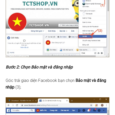
Bước 2: Chọn Bảo mật và đăng nhập
Góc trái giao diện Facebook bạn chọn
Bảo mật và đăng
nhập
(3);