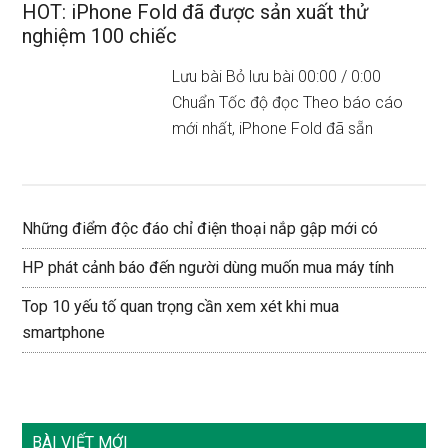
HOT: iPhone Fold đã được sản xuất thử
nghiệm 100 chiếc
Lưu bài Bỏ lưu bài 00:00 / 0:00
Chuẩn Tốc độ đọc Theo báo cáo
mới nhất, iPhone Fold đã sẵn
Những điểm độc đáo chỉ điện thoại nắp gập mới có
HP phát cảnh báo đến người dùng muốn mua máy tính
Top 10 yếu tố quan trọng cần xem xét khi mua
smartphone
BÀI VIẾT MỚI