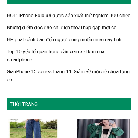
HOT: iPhone Fold đã được sản xuất thử nghiệm 100 chiếc
Những điểm độc đáo chỉ điện thoại nắp gập mới có
HP phát cảnh báo đến người dùng muốn mua máy tính
Top 10 yếu tố quan trọng cần xem xét khi mua
smartphone
Giá iPhone 15 series tháng 11: Giảm về mức rẻ chưa từng
có
THỜI TRANG