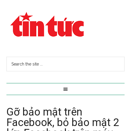
Gỡ bảo mật trên
Facebook, bỏ bảo mật 2