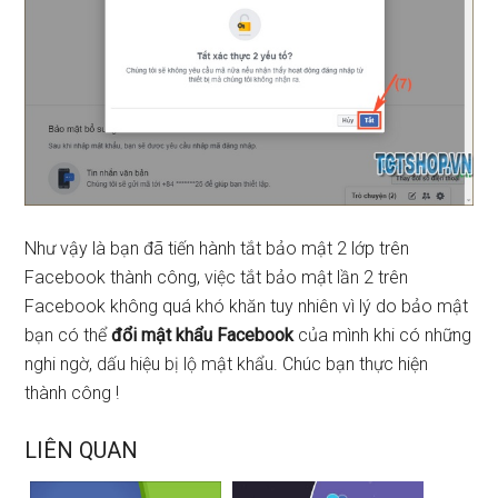
Như vậy là bạn đã tiến hành tắt bảo mật 2 lớp trên
Facebook thành công, việc tắt bảo mật lần 2 trên
Facebook không quá khó khăn tuy nhiên vì lý do bảo mật
bạn có thể
đổi mật khẩu Facebook
của mình khi có những
nghi ngờ, dấu hiệu bị lộ mật khẩu. Chúc bạn thực hiện
thành công !
LIÊN QUAN