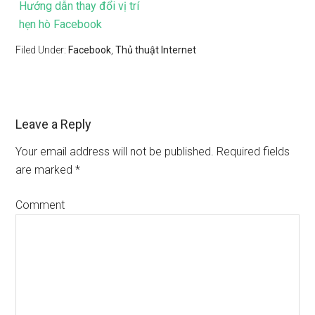
Hướng dẫn thay đổi vị trí
hẹn hò Facebook
Filed Under:
Facebook
,
Thủ thuật Internet
Leave a Reply
Your email address will not be published.
Required fields
are marked
*
Comment