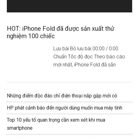
HOT: iPhone Fold đã được sản xuất thử
nghiệm 100 chiếc
Lưu bài Bỏ lưu bài 00:00 / 0:00
Chuẩn Tốc độ đọc Theo báo cáo
mới nhất, iPhone Fold đã sẵn
Những điểm độc đáo chỉ điện thoại nắp gập mới có
HP phát cảnh báo đến người dùng muốn mua máy tính
Top 10 yếu tố quan trọng cần xem xét khi mua
smartphone