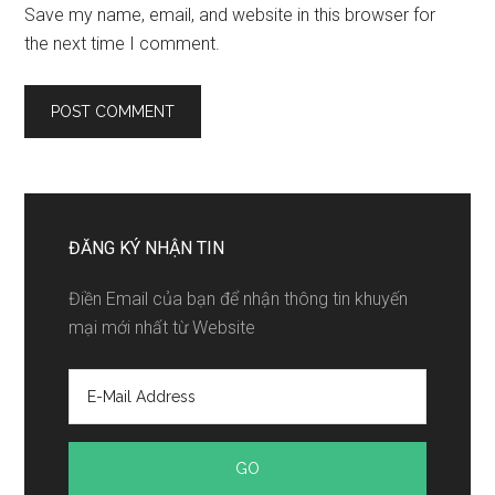
Save my name, email, and website in this browser for
the next time I comment.
ĐĂNG KÝ NHẬN TIN
Điền Email của bạn để nhận thông tin khuyến
mại mới nhất từ Website