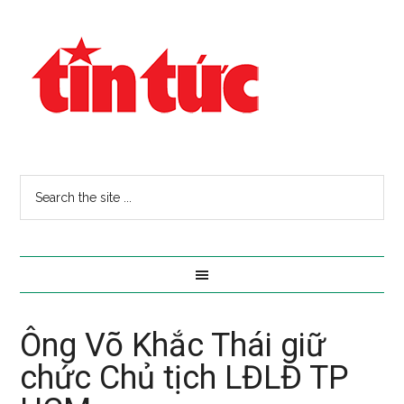
Ông Võ Khắc Thái giữ
chức Chủ tịch LĐLĐ TP