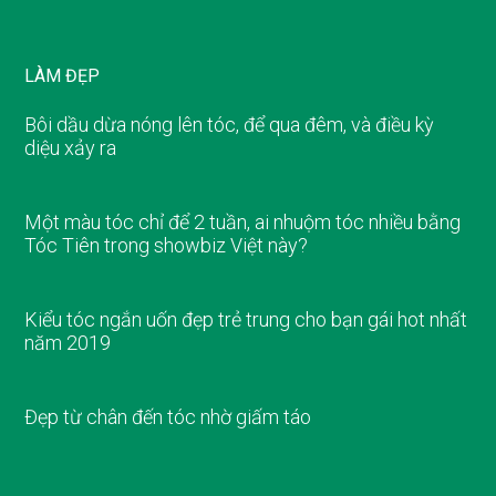
LÀM ĐẸP
Bôi dầu dừa nóng lên tóc, để qua đêm, và điều kỳ
diệu xảy ra
Một màu tóc chỉ để 2 tuần, ai nhuộm tóc nhiều bằng
Tóc Tiên trong showbiz Việt này?
Kiểu tóc ngắn uốn đẹp trẻ trung cho bạn gái hot nhất
năm 2019
Đẹp từ chân đến tóc nhờ giấm táo