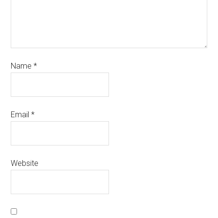
Name
*
Email
*
Website