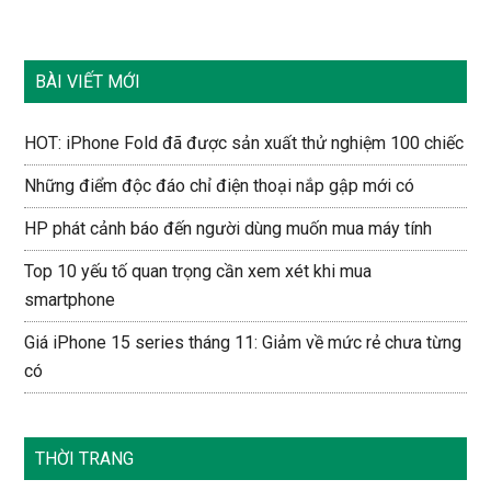
BÀI VIẾT MỚI
HOT: iPhone Fold đã được sản xuất thử nghiệm 100 chiếc
Những điểm độc đáo chỉ điện thoại nắp gập mới có
HP phát cảnh báo đến người dùng muốn mua máy tính
Top 10 yếu tố quan trọng cần xem xét khi mua
smartphone
Giá iPhone 15 series tháng 11: Giảm về mức rẻ chưa từng
có
THỜI TRANG