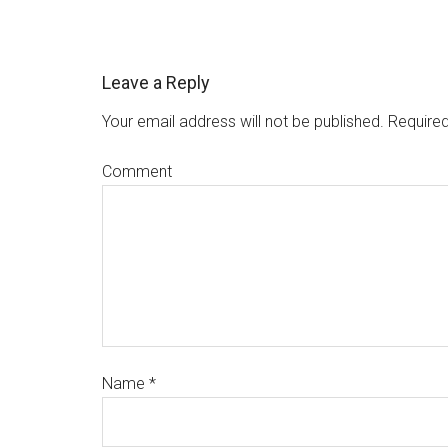
Leave a Reply
Your email address will not be published.
Required
Comment
Name
*