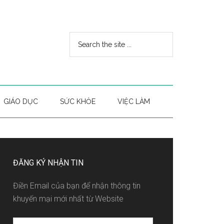
GIÁO DỤC
SỨC KHỎE
VIỆC LÀM
ĐĂNG KÝ NHẬN TIN
Điền Email của bạn để nhận thông tin
khuyến mại mới nhất từ Website