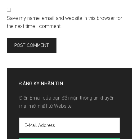
Save my name, email, and website in this browser for
the next time I comment.
ĐĂNG KÝ NHẬN TIN
Điền Email của bạn để nhận thông tin khuyến
mại mới nhất từ Website