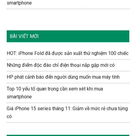
smartphone
BÀI VIẾT MỚI
HOT: iPhone Fold đã được sản xuất thử nghiệm 100 chiếc
Những điểm độc đáo chỉ điện thoại nắp gập mới có
HP phát cảnh báo đến người dùng muốn mua máy tính
Top 10 yếu tố quan trọng cần xem xét khi mua
smartphone
Giá iPhone 15 series tháng 11: Giảm về mức rẻ chưa từng
có