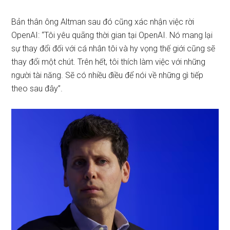
Bản thân ông Altman sau đó cũng xác nhận việc rời
OpenAI: “Tôi yêu quãng thời gian tại OpenAI. Nó mang lại
sự thay đổi đối với cá nhân tôi và hy vọng thế giới cũng sẽ
thay đổi một chút. Trên hết, tôi thích làm việc với những
người tài năng. Sẽ có nhiều điều để nói về những gì tiếp
theo sau đây”.