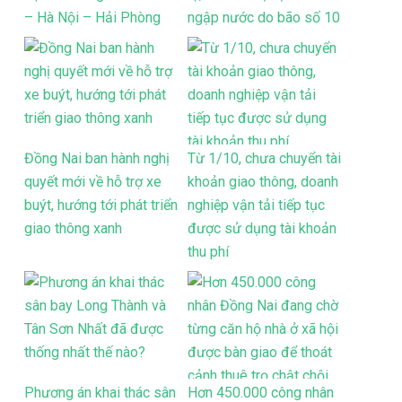
– Hà Nội – Hải Phòng
ngập nước do bão số 10
Đồng Nai ban hành nghị
Từ 1/10, chưa chuyển tài
quyết mới về hỗ trợ xe
khoản giao thông, doanh
buýt, hướng tới phát triển
nghiệp vận tải tiếp tục
giao thông xanh
được sử dụng tài khoản
thu phí
Phương án khai thác sân
Hơn 450.000 công nhân