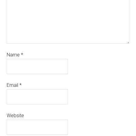
Name
*
Email
*
Website