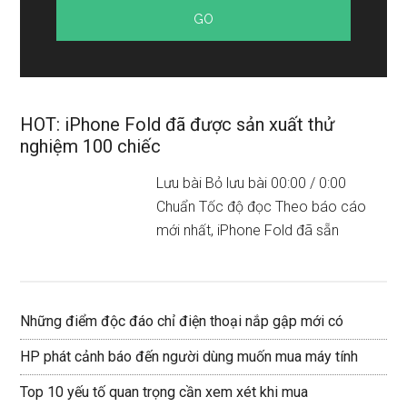
HOT: iPhone Fold đã được sản xuất thử
nghiệm 100 chiếc
Lưu bài Bỏ lưu bài 00:00 / 0:00
Chuẩn Tốc độ đọc Theo báo cáo
mới nhất, iPhone Fold đã sẵn
Những điểm độc đáo chỉ điện thoại nắp gập mới có
HP phát cảnh báo đến người dùng muốn mua máy tính
Top 10 yếu tố quan trọng cần xem xét khi mua