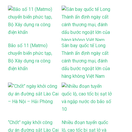
Bão số 11 (Matmo)
Sân bay quốc tế Long
chuyển biến phức tạp,
Thành ấn định ngày cất
Bộ Xây dựng ra công
cánh thương mại, đánh
điện khẩn
dấu bước ngoặt lớn của
hàng không Việt Nam
“Chốt” ngày khởi công
Nhiều đoạn tuyến quốc
dự án đường sắt Lào Cai
lộ, cao tốc bị sạt lở và